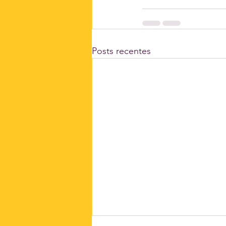
Posts recentes