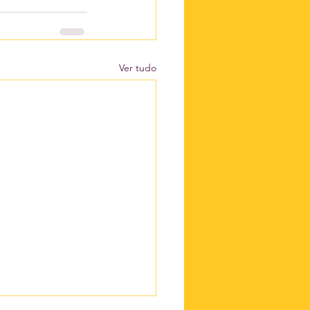
Ver tudo