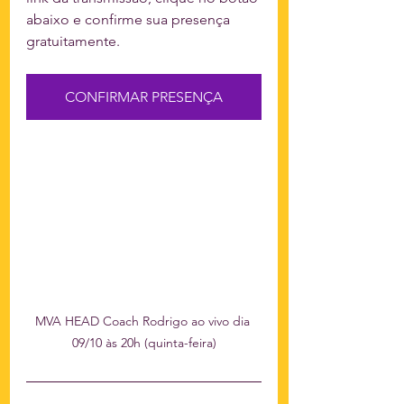
abaixo e confirme sua presença 
gratuitamente.
CONFIRMAR PRESENÇA
MVA HEAD Coach Rodrigo ao vivo dia 
09/10 às 20h (quinta-feira)