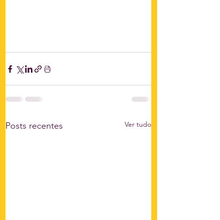
Ver tudo
Posts recentes